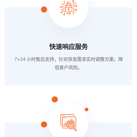
快速响应服务
7×24 小时售后支持，针对突发需求实时调整方案，降
低客户风险。