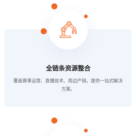
全链条资源整合
覆盖赛事运营、直播技术、周边产销，提供一站式解决
方案。