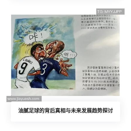
油腻足球的背后真相与未来发展趋势探讨