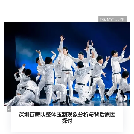
深圳街舞队整体压制现象分析与背后原因
探讨