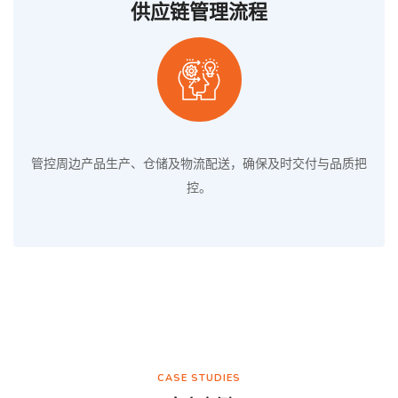
供应链管理流程
管控周边产品生产、仓储及物流配送，确保及时交付与品质把
控。
CASE STUDIES