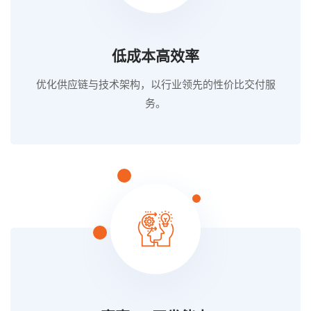
低成本高效率
优化供应链与技术架构，以行业领先的性价比交付服
务。