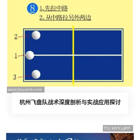
杭州飞盘队战术深度剖析与实战应用探讨