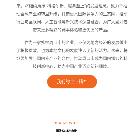
来，将继续秉承“科技创新、服务至上”的发展理念，致力于推
动全球产业的转型升级，打造更具国际竞争力的生态圈，推动
行业与互联网、人工智能等新兴技术深度融合，为广大爱好者
带来更多精彩的赛事体验和更优质的产品。
作为一家扎根周口市的企业，不仅为地方经济的发展做出
了积极贡献，也为本地文化的发展注入了新的活力。未来，将
继续加强与国内外产业的合作，推动周口市成为国内知名的科
技创新中心，助力中国产业迈向新的辉煌。
我们的企业精神
OUR SERVICE