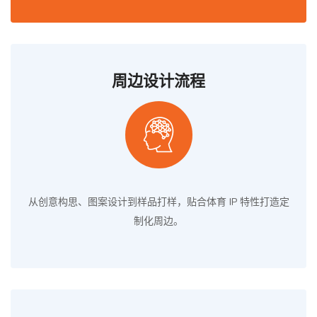
周边设计流程
从创意构思、图案设计到样品打样，贴合体育 IP 特性打造定
制化周边。