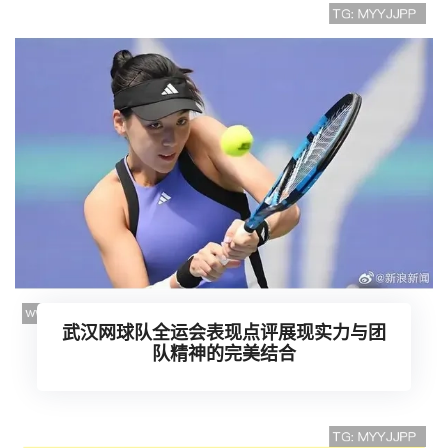
武汉网球队全运会表现点评展现实力与团
队精神的完美结合