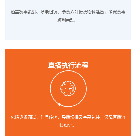
涵盖赛事策划、场地租赁、参赛方对接及物料准备，确保赛事
顺利启动。
直播执行流程
包括设备调试、信号传输、导播切换及字幕包装，保障直播流
畅稳定。