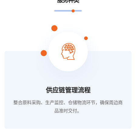
服务种类
供应链管理流程
整合原料采购、生产监控、仓储物流环节，确保周边商
品准时交付。