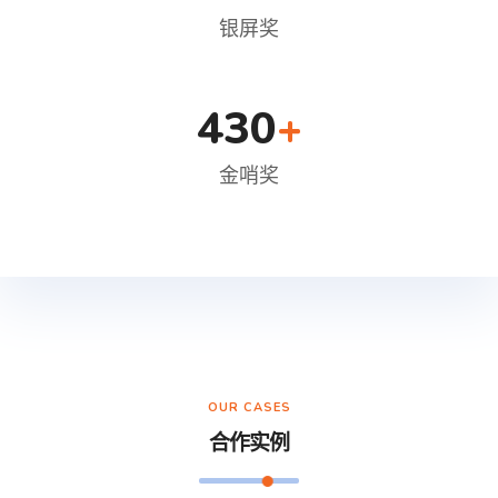
银屏奖
430
+
金哨奖
OUR CASES
合作实例