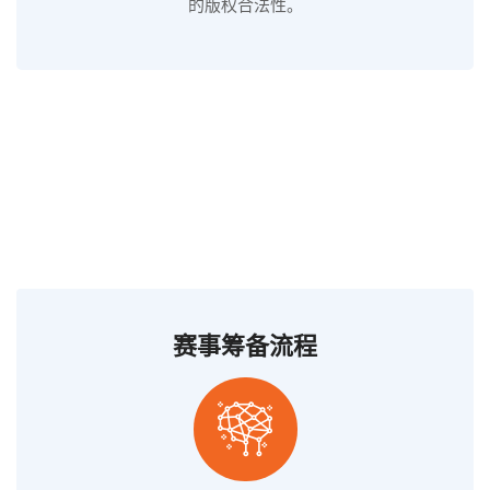
的版权合法性。
赛事筹备流程