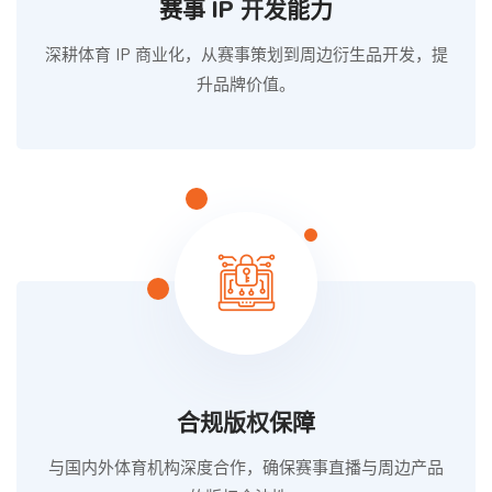
赛事 IP 开发能力
深耕体育 IP 商业化，从赛事策划到周边衍生品开发，提
升品牌价值。
合规版权保障
与国内外体育机构深度合作，确保赛事直播与周边产品